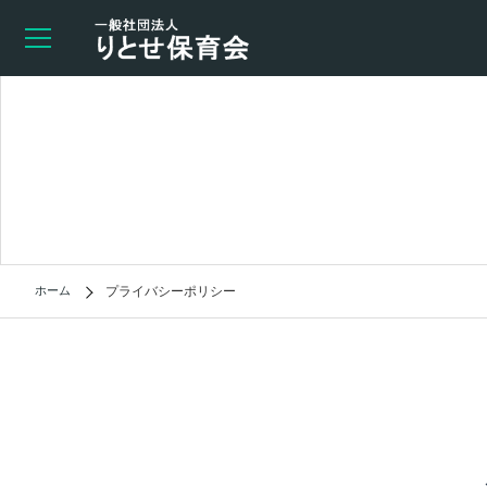
ホーム
プライバシーポリシー