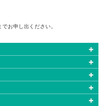
までお申し出ください。