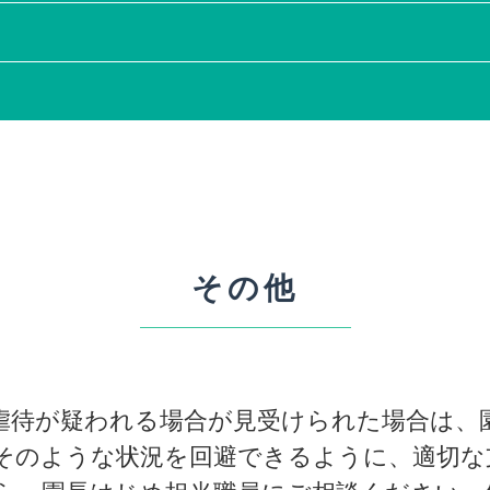
その他
虐待が疑われる場合が見受けられた場合は、
そのような状況を回避できるように、適切な