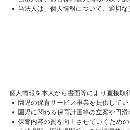
当法人は、個人情報について、適切な
個人情報を本人から書面等により直接取
園児の保育サービス事業を提供してい
園児に関わる保育計画等の立案や円滑
保育内容の質を向上させていくための