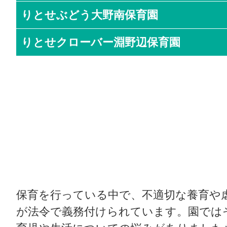
りとせぶどう大野南保育園
りとせクローバー淵野辺保育園
保育を行っている中で、不適切な養育や
が法令で義務付けられています。園では