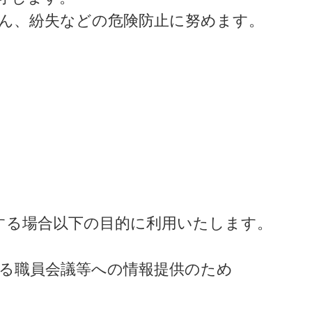
ん、紛失などの危険防止に努めます。
する場合以下の目的に利用いたします。
る職員会議等への情報提供のため
め