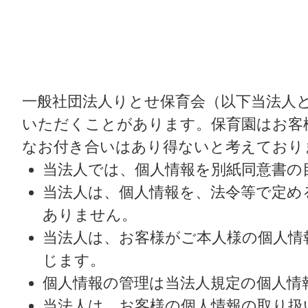
一般社団法人りとせ保育会（以下当法人
いただくことがあります。保育園はお客
なお付き合いはあり得ないと考えており
当法人では、個人情報を別紙同意書の
当法人は、個人情報を、法令等で定め
ありません。
当法人は、お客様がご本人様の個人情
じます。
個人情報の管理は当法人規定の個人情
当法人は、お客様の個人情報の取り扱