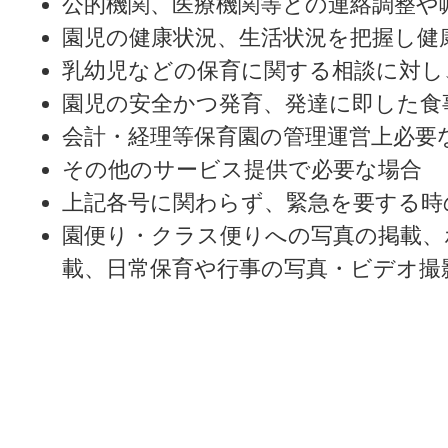
公的機関、医療機関等との連絡調整や
園児の健康状況、生活状況を把握し健
乳幼児などの保育に関する相談に対し
園児の安全かつ発育、発達に即した食
会計・経理等保育園の管理運営上必要
その他のサービス提供で必要な場合
上記各号に関わらず、緊急を要する時
園便り・クラス便りへの写真の掲載、
載、日常保育や行事の写真・ビデオ撮