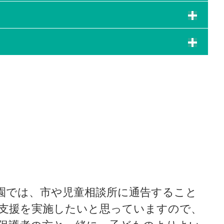
園では、市や児童相談所に通告すること
支援を実施したいと思っていますので、