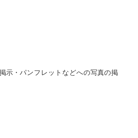
掲示・パンフレットなどへの写真の掲