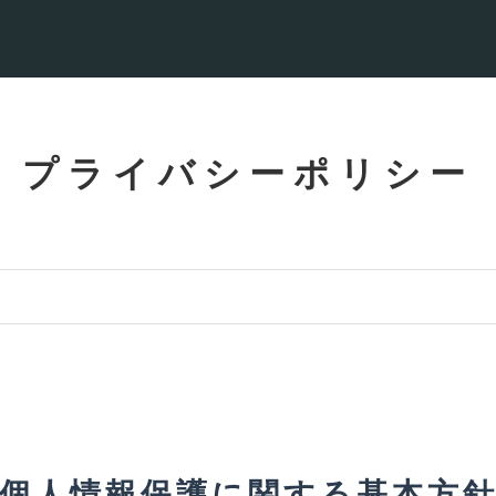
プライバシーポリシー
個人情報保護に関する基本方