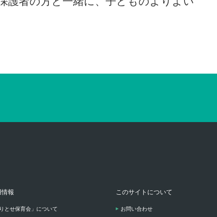
保護者の方と一緒に、子どものよりよい
用情報
このサイトについて
りとせ保育会」について
お問い合わせ