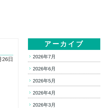
アーカイブ
2026年7月
月26日
2026年6月
2026年5月
2026年4月
2026年3月