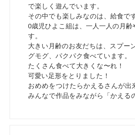
で楽しく遊んでいます。
その中でも楽しみなのは、給食で
0歳児ひよこ組は、一人一人の月齢
す。
大きい月齢のお友だちは、スプー
グモグ、パクパク食べています。
たくさん食べて大きくな〜れ！
可愛い足形をとりました！
おめめをつけたらかえるさんが出
みんなで作品をみながら「かえる