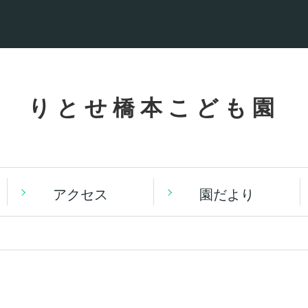
りとせ橋本こども園
アクセス
園だより