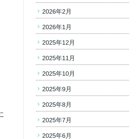
2026年2月
2026年1月
2025年12月
！
2025年11月
2025年10月
し
2025年9月
2025年8月
に
2025年7月
2025年6月