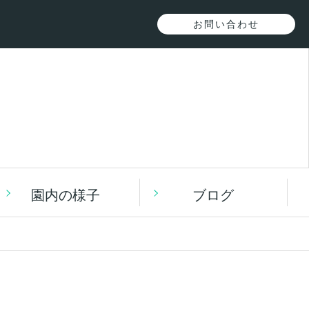
お問い合わせ
園内の様子
ブログ