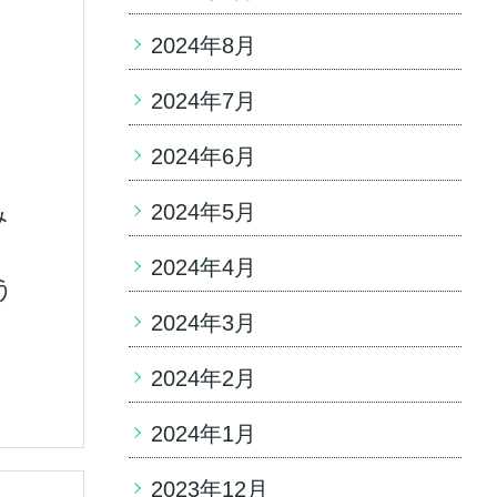
2024年8月
2024年7月
2024年6月
2024年5月
み
2024年4月
う
2024年3月
2024年2月
2024年1月
2023年12月