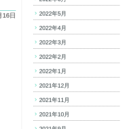
2022年5月
月16日
2022年4月
2022年3月
2022年2月
2022年1月
2021年12月
2021年11月
2021年10月
2021年9月