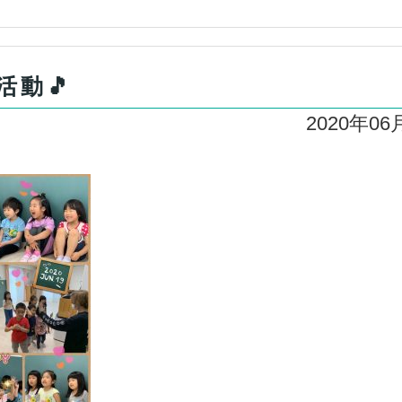
動🎵
2020年06