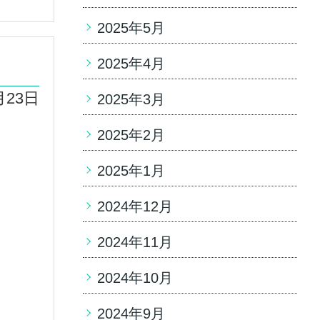
2025年5月
2025年4月
月23日
2025年3月
2025年2月
2025年1月
2024年12月
2024年11月
2024年10月
2024年9月