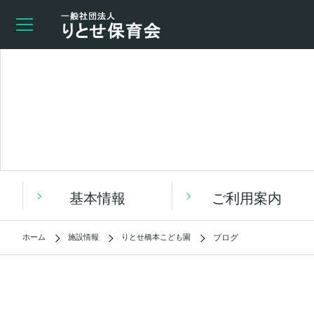
基本情報
ご利用案内
ホーム
施設情報
りとせ橋本こども園
ブログ