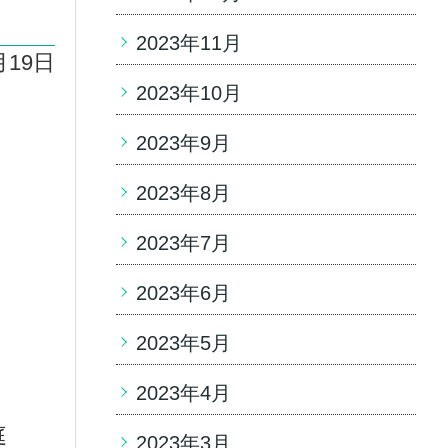
2023年11月
月19日
2023年10月
2023年9月
2023年8月
2023年7月
2023年6月
2023年5月
2023年4月
庭
2023年3月