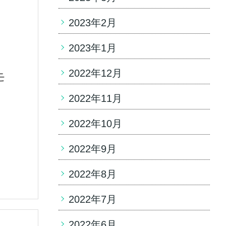
2023年2月
2023年1月
2022年12月
モ
2022年11月
2022年10月
2022年9月
2022年8月
2022年7月
2022年6月