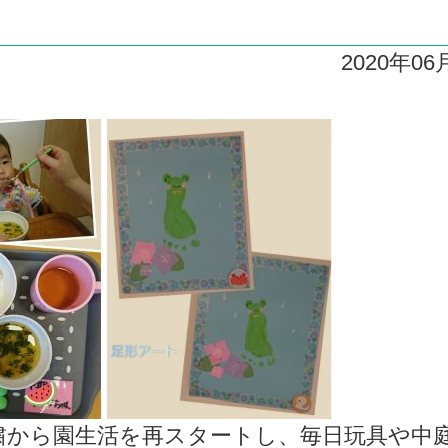
2020年06
粛から園生活を再スタートし、毎日玩具や中