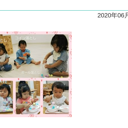
2020年06