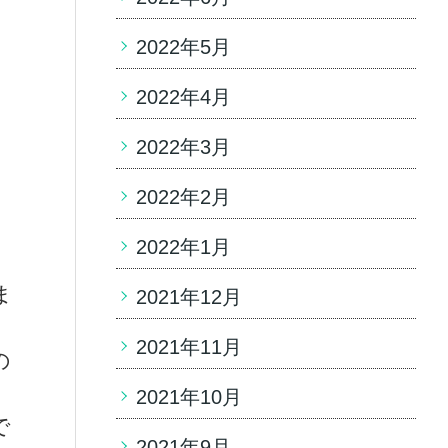
2022年5月
2022年4月
2022年3月
2022年2月
2022年1月
ま
2021年12月
2021年11月
の
2021年10月
で
2021年9月