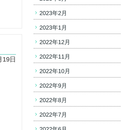
2023年2月
2023年1月
2022年12月
2022年11月
月19日
2022年10月
2022年9月
2022年8月
2022年7月
2022年6月