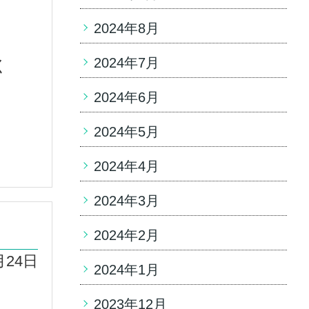
2024年8月
2024年7月
く
2024年6月
2024年5月
2024年4月
2024年3月
2024年2月
月24日
2024年1月
2023年12月