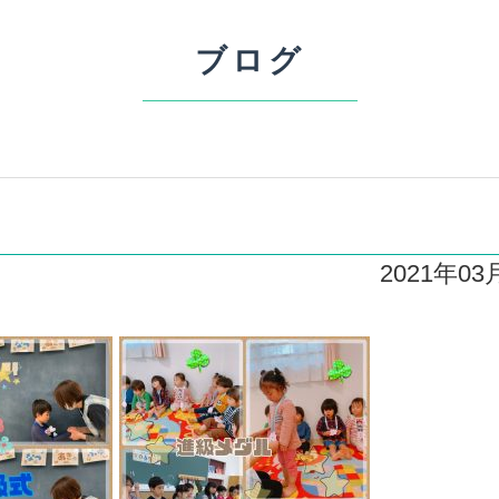
ブログ
2021年03