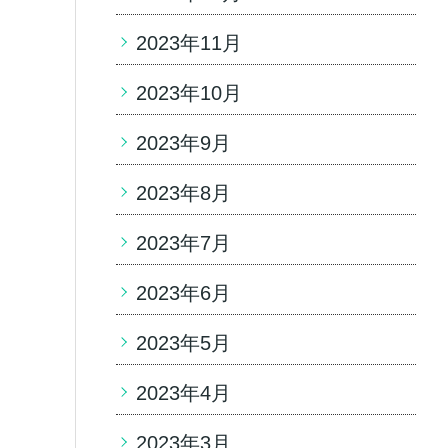
2023年11月
2023年10月
2023年9月
2023年8月
2023年7月
2023年6月
2023年5月
2023年4月
2023年3月