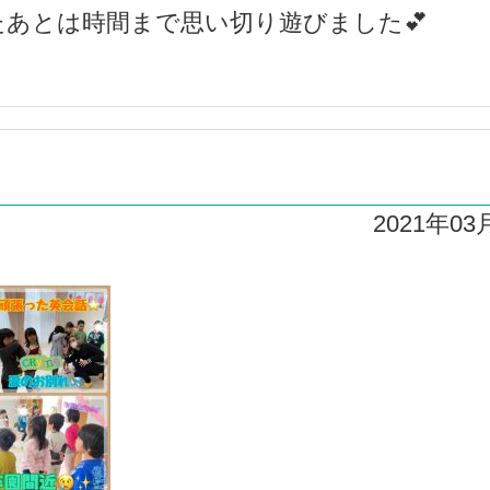
あとは時間まで思い切り遊びました💕
2021年03