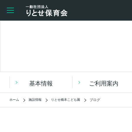
基本情報
ご利用案内
ホーム
施設情報
りとせ橋本こども園
ブログ