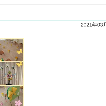
2021年03