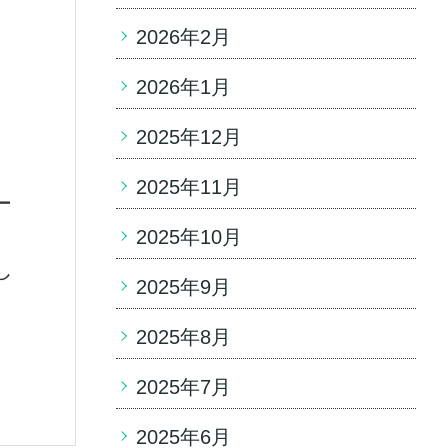
2026年2月
2026年1月
2025年12月
2025年11月
ー
2025年10月
し
2025年9月
2025年8月
2025年7月
2025年6月