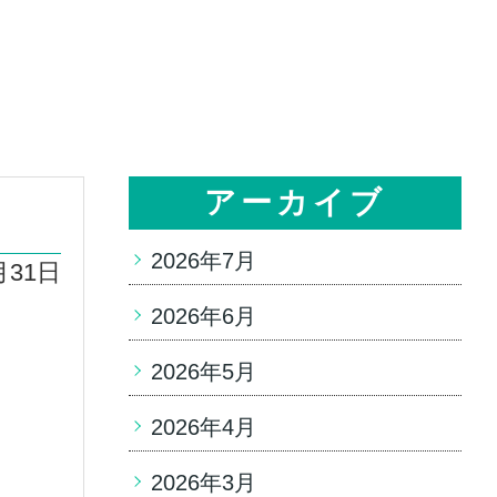
アーカイブ
2026年7月
月31日
2026年6月
2026年5月
2026年4月
2026年3月