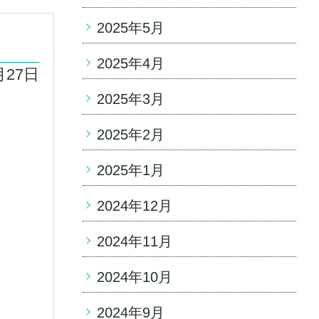
2025年5月
2025年4月
月27日
2025年3月
2025年2月
2025年1月
2024年12月
2024年11月
2024年10月
2024年9月