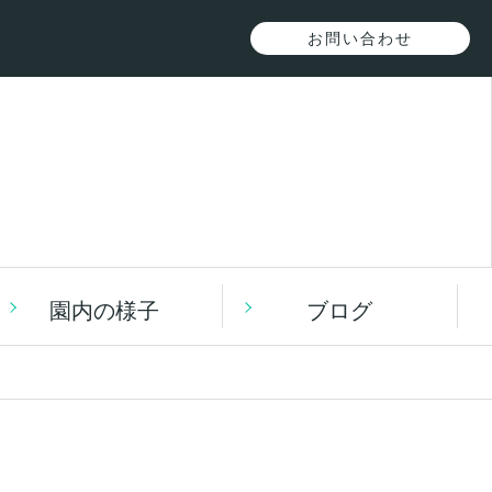
お問い合わせ
園内の様子
ブログ