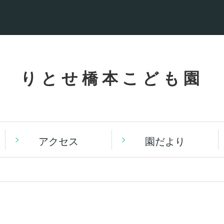
りとせ橋本こども園
アクセス
園だより