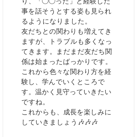
り、「◯◯った」と経験した
事を話そうとする姿も見られ
るようになりました。
友だちとの関わりも増えてき
ますが、トラブルも多くなっ
てきます。まだまだ友だち関
係は始まったばっかりです。
これから色々な関わり方を経
験し、学んでいくところで
す。温かく見守っていきたい
ですね。
これからも、成長を楽しみに
していきましょう🎶🎶🎶