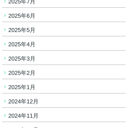
2025年7月
2025年6月
2025年5月
2025年4月
2025年3月
2025年2月
2025年1月
2024年12月
2024年11月