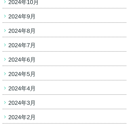
2024年10月
2024年9月
2024年8月
2024年7月
2024年6月
2024年5月
2024年4月
2024年3月
2024年2月