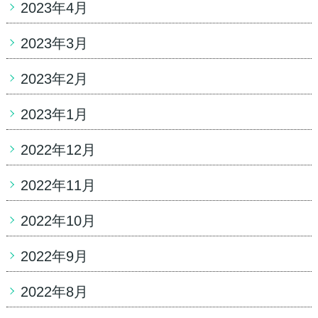
2023年4月
2023年3月
2023年2月
2023年1月
2022年12月
2022年11月
2022年10月
2022年9月
2022年8月