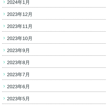
2024年1月
2023年12月
2023年11月
2023年10月
2023年9月
2023年8月
2023年7月
2023年6月
2023年5月