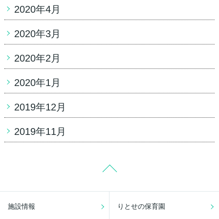
2020年4月
2020年3月
2020年2月
2020年1月
2019年12月
2019年11月
施設情報
りとせの保育園