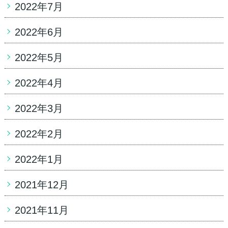
2022年7月
2022年6月
2022年5月
2022年4月
2022年3月
2022年2月
2022年1月
2021年12月
2021年11月