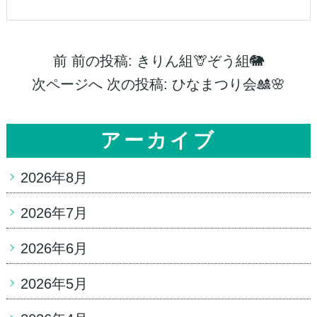
前
前の投稿:
きりん組🦒ぞう組🐘
次ページへ
次の投稿:
ひなまつり会🎎🌸
アーカイブ
2026年8月
2026年7月
2026年6月
2026年5月