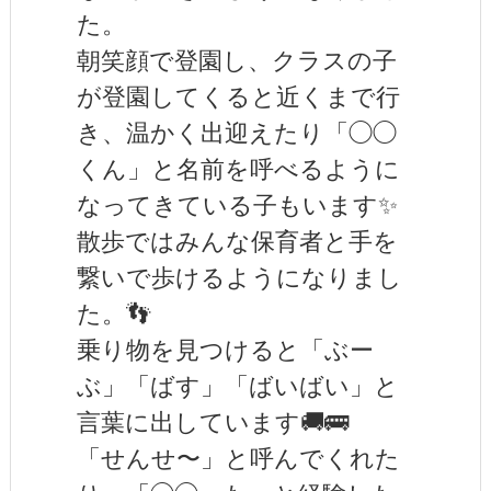
た。
朝笑顔で登園し、クラスの子
が登園してくると近くまで行
き、温かく出迎えたり「◯◯
くん」と名前を呼べるように
なってきている子もいます✨
散歩ではみんな保育者と手を
繋いで歩けるようになりまし
た。👣
乗り物を見つけると「ぶー
ぶ」「ばす」「ばいばい」と
言葉に出しています🚚🚌
「せんせ〜」と呼んでくれた