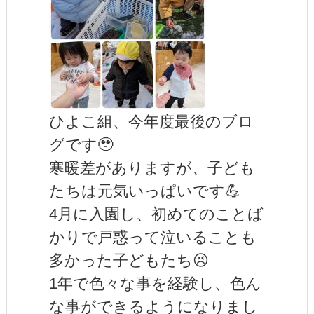
ひよこ組、今年度最後のブロ
グです🥹
寒暖差がありますが、子ども
たちは元気いっぱいです💪
4月に入園し、初めてのことば
かりで戸惑って泣いることも
多かった子どもたち😣
1年で色々な事を経験し、色ん
な事ができるようになりまし