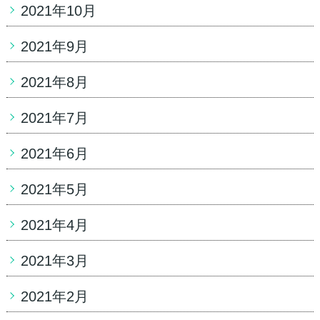
2021年10月
2021年9月
2021年8月
2021年7月
2021年6月
2021年5月
2021年4月
2021年3月
2021年2月