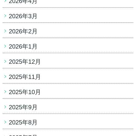
2026年4月
2026年3月
2026年2月
2026年1月
2025年12月
2025年11月
2025年10月
2025年9月
2025年8月