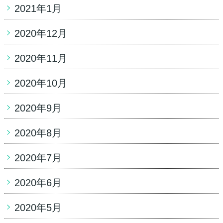
2021年1月
2020年12月
2020年11月
2020年10月
2020年9月
2020年8月
2020年7月
2020年6月
2020年5月