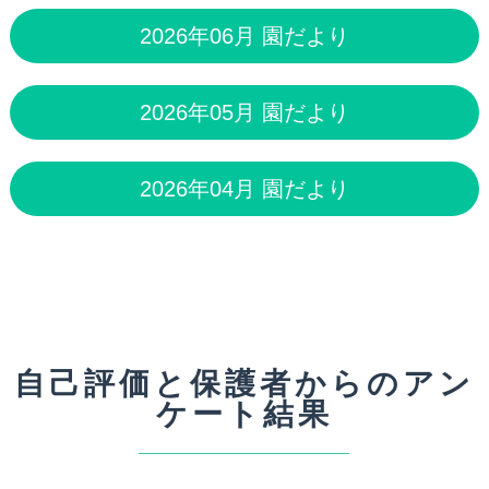
2026年06月 園だより
2026年05月 園だより
2026年04月 園だより
自己評価と保護者からのアン
ケート結果