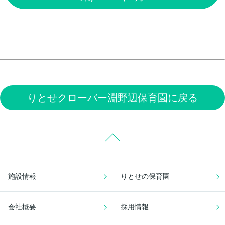
りとせクローバー淵野辺保育園に戻る
施設情報
りとせの保育園
会社概要
採用情報