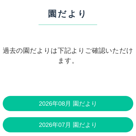
園だより
過去の園だよりは下記よりご確認いただけ
ます。
2026年08月 園だより
2026年07月 園だより