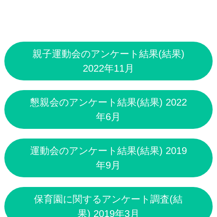
親子運動会のアンケート結果(結果)
2022年11月
懇親会のアンケート結果(結果) 2022
年6月
運動会のアンケート結果(結果) 2019
年9月
保育園に関するアンケート調査(結
果) 2019年3月