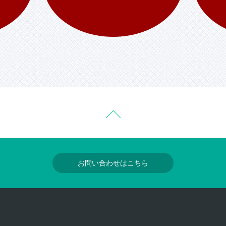
お問い合わせはこちら