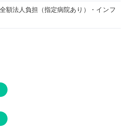
用全額法人負担（指定病院あり）・インフ