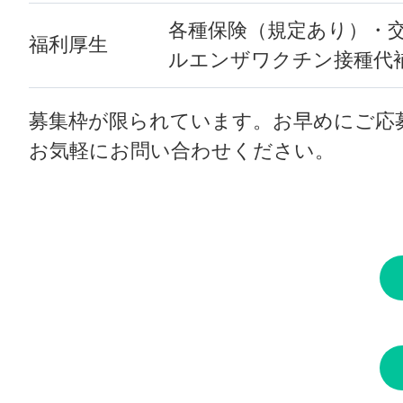
各種保険（規定あり）・
福利厚生
ルエンザワクチン接種代
募集枠が限られています。お早めにご応
お気軽にお問い合わせください。