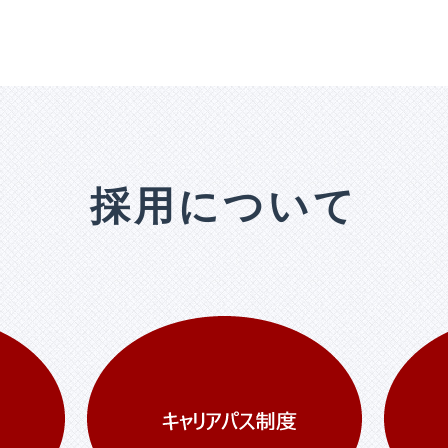
採用について