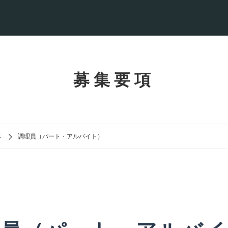
募集要項
ス
調理員（パート・アルバイト）